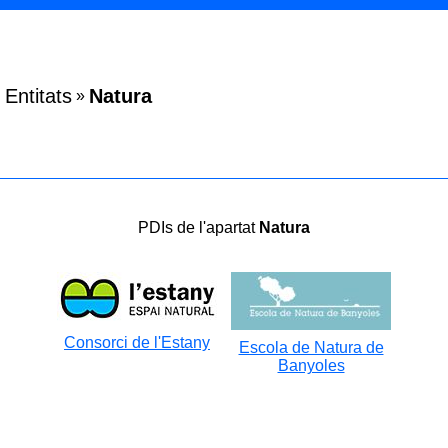
Entitats
Natura
»
PDIs de l'apartat
Natura
Consorci de l'Estany
Escola de Natura de
Banyoles