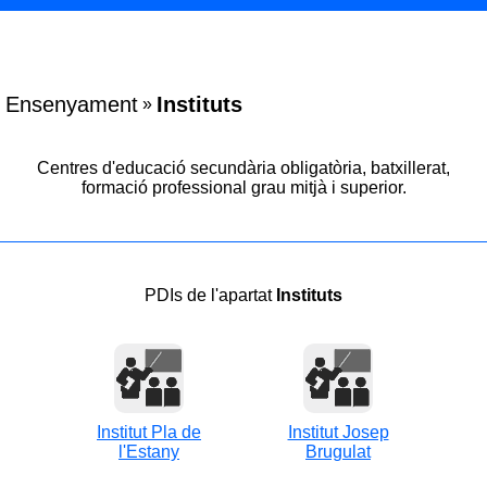
Ensenyament
Instituts
»
Centres d'educació secundària obligatòria, batxillerat,
formació professional grau mitjà i superior.
PDIs de l'apartat
Instituts
Institut Pla de
Institut Josep
l'Estany
Brugulat