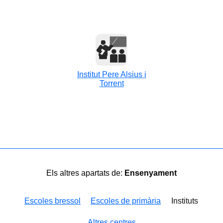
Institut Pere Alsius i
Torrent
Els altres apartats de:
Ensenyament
Escoles bressol
Escoles de primària
Instituts
Altres centres