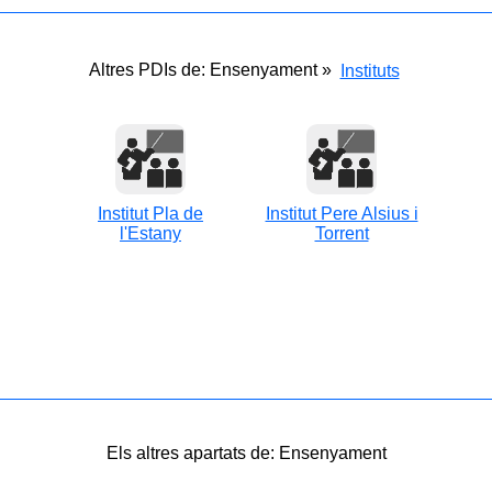
Altres PDIs de: Ensenyament »
Instituts
Institut Pla de
Institut Pere Alsius i
l'Estany
Torrent
Els altres apartats de: Ensenyament