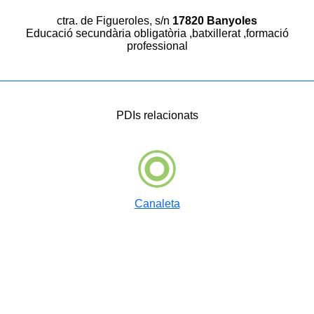
ctra. de Figueroles, s/n
17820 Banyoles
Educació secundària obligatòria ,batxillerat ,formació
professional
PDIs relacionats
Canaleta