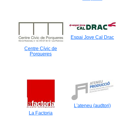
Espai Jove Cal Drac
Centre Cívic de
Porqueres
L'ateneu (audtori)
La Factoria