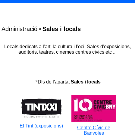
Administració
Sales i locals
»
Locals dedicats a l'art, la cultura i l'oci. Sales d'exposicions,
auditoris, teatres, cinemes centres cívics etc ...
PDIs de l'apartat
Sales i locals
El Tint (exposicions)
Centre Cívic de
Banyoles