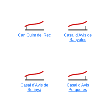
Can Quim del Rec
Casal d'Avis de
Banyoles
Casal d'Avis de
Casal d'Avis
Serinyà
Porqueres