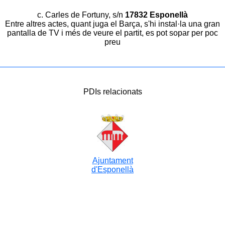
c. Carles de Fortuny, s/n
17832 Esponellà
Entre altres actes, quant juga el Barça, s'hi instal·la una gran
pantalla de TV i més de veure el partit, es pot sopar per poc
preu
PDIs relacionats
Ajuntament
d'Esponellà