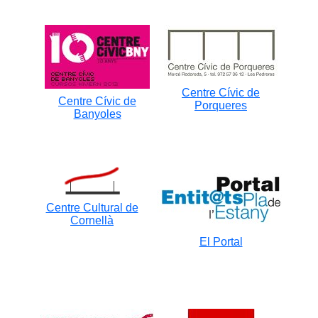
Centre Cívic de
Centre Cívic de
Porqueres
Banyoles
Centre Cultural de
Cornellà
El Portal