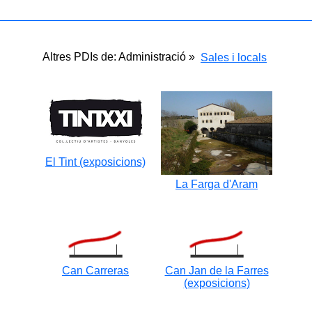
Altres PDIs de: Administració »
Sales i locals
El Tint (exposicions)
La Farga d'Aram
Can Carreras
Can Jan de la Farres
(exposicions)