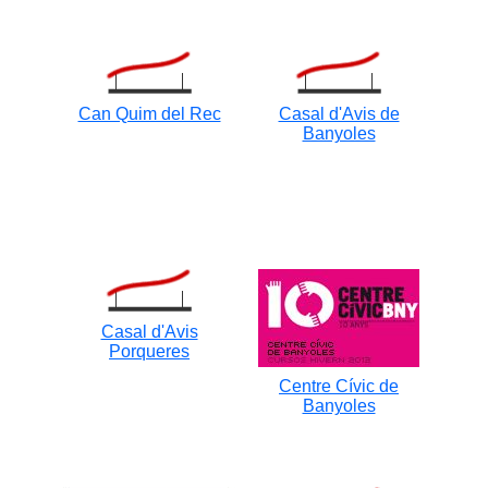
Can Quim del Rec
Casal d'Avis de
Banyoles
Casal d'Avis
Porqueres
Centre Cívic de
Banyoles