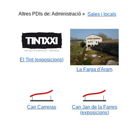
Altres PDIs de: Administració »
Sales i locals
El Tint (exposicions)
La Farga d'Aram
Can Carreras
Can Jan de la Farres
(exposicions)