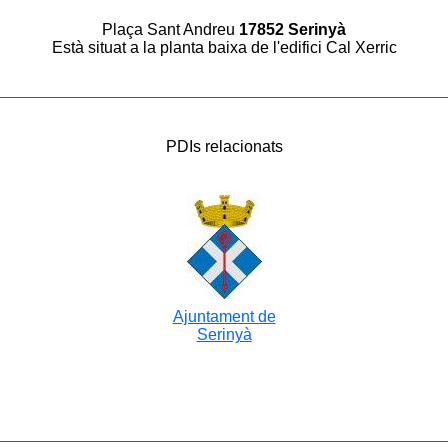
Plaça Sant Andreu
17852 Serinyà
Està situat a la planta baixa de l'edifici Cal Xerric
PDIs relacionats
Ajuntament de
Serinyà