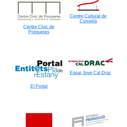
Centre Cultural de
Cornellà
Centre Cívic de
Porqueres
Espai Jove Cal Drac
El Portal