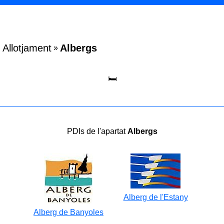
Allotjament
Albergs
»
🛏️
PDIs de l'apartat
Albergs
Alberg de l'Estany
Alberg de Banyoles