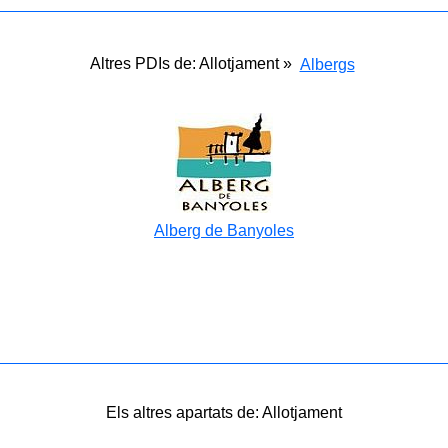
Altres PDIs de: Allotjament »
Albergs
Alberg de Banyoles
Els altres apartats de: Allotjament