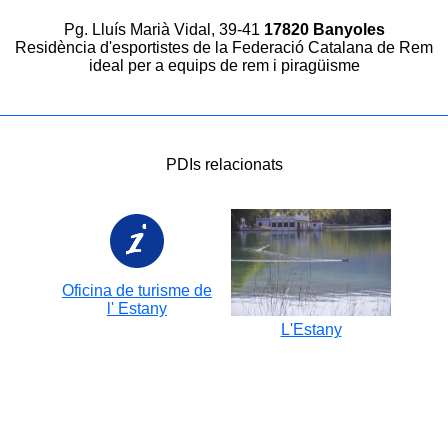
Pg. Lluís Marià Vidal, 39-41
17820 Banyoles
Residència d'esportistes de la Federació Catalana de Rem
ideal per a equips de rem i piragüisme
PDIs relacionats
Oficina de turisme de
l' Estany
L'Estany