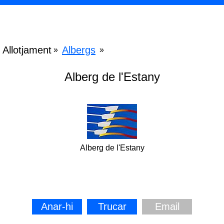
Allotjament
Albergs
»
»
Alberg de l'Estany
Alberg de l'Estany
Anar-hi
Trucar
Email