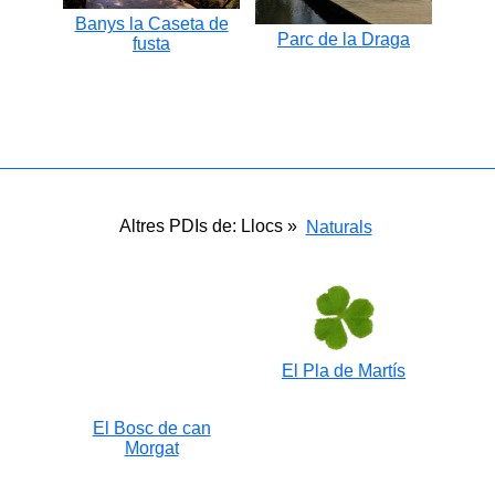
Banys la Caseta de
Parc de la Draga
fusta
Altres PDIs de: Llocs »
Naturals
El Pla de Martís
El Bosc de can
Morgat