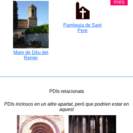
més
Parròquia de Sant
Pere
Mare de Déu del
Remei
PDIs relacionats
PDIs inclosos en un altre apartat, però que podrien estar en
aquest