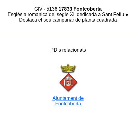
GIV - 5136
17833 Fontcoberta
Església romanica del segle XII dedicada a Sant Feliu ●
Destaca el seu campanar de planta cuadrada
PDIs relacionats
Ajuntament de
Fontcoberta