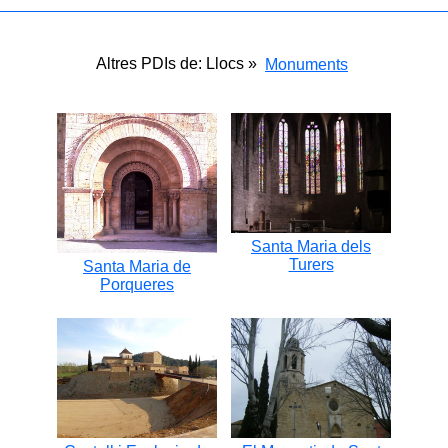
Altres PDIs de: Llocs »
Monuments
Santa Maria dels
Turers
Santa Maria de
Porqueres