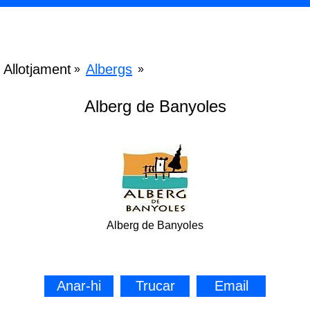
Allotjament
Albergs
»
»
Alberg de Banyoles
Alberg de Banyoles
Anar-hi
Trucar
Email