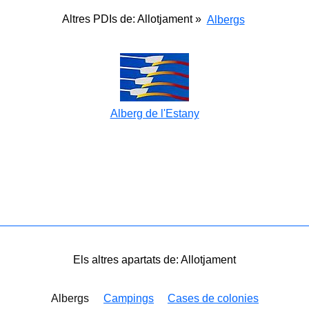
Altres PDIs de: Allotjament »
Albergs
Alberg de l'Estany
Els altres apartats de: Allotjament
Albergs
Campings
Cases de colonies