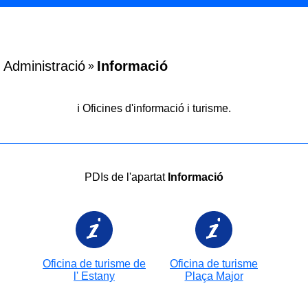
Administració
Informació
»
ℹ️ Oficines d'informació i turisme.
PDIs de l'apartat
Informació
Oficina de turisme de
Oficina de turisme
l' Estany
Plaça Major