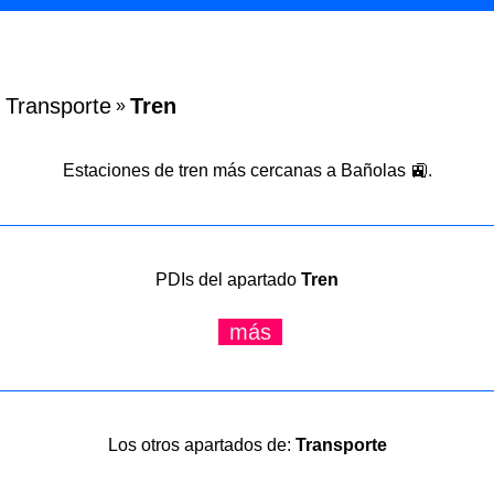
Transporte
Tren
»
Estaciones de tren más cercanas a Bañolas 🚉.
PDIs del apartado
Tren
más
Los otros apartados de:
Transporte