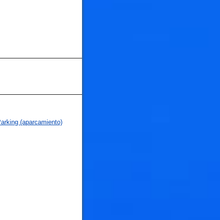
arking (aparcamiento)