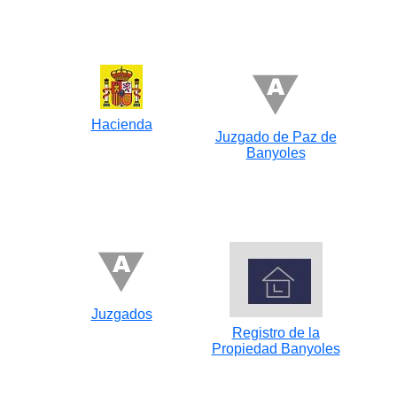
Hacienda
Juzgado de Paz de
Banyoles
Juzgados
Registro de la
Propiedad Banyoles