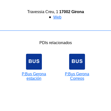
Travessia Creu, 1
17002 Girona
●
Web
PDIs relacionados
P.Bus Gerona
P.Bus Gerona
estación
Correos