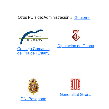
Otros PDIs de: Administración »
Gobierno
Diputación de Girona
Consejo Comarcal
del Pla de l'Estany
Generalitat Girona
DNI Pasaporte