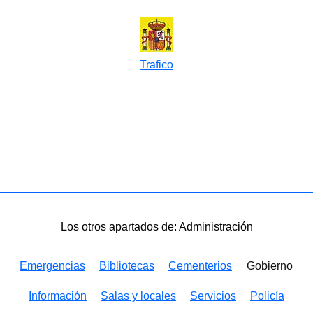
Trafico
Los otros apartados de: Administración
Emergencias
Bibliotecas
Cementerios
Gobierno
Información
Salas y locales
Servicios
Policía