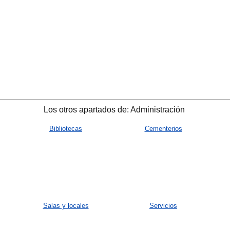
Los otros apartados de: Administración
Bibliotecas
Cementerios
Salas y locales
Servicios