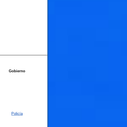
Gobierno
Policía