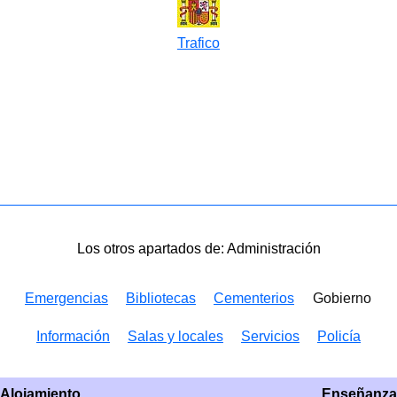
Trafico
Los otros apartados de: Administración
Emergencias
Bibliotecas
Cementerios
Gobierno
Información
Salas y locales
Servicios
Policía
Alojamiento
Enseñanza