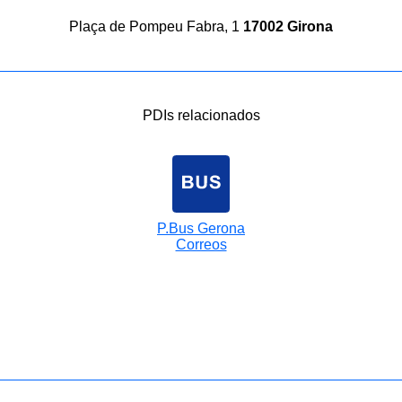
Plaça de Pompeu Fabra, 1
17002 Girona
PDIs relacionados
P.Bus Gerona
Correos