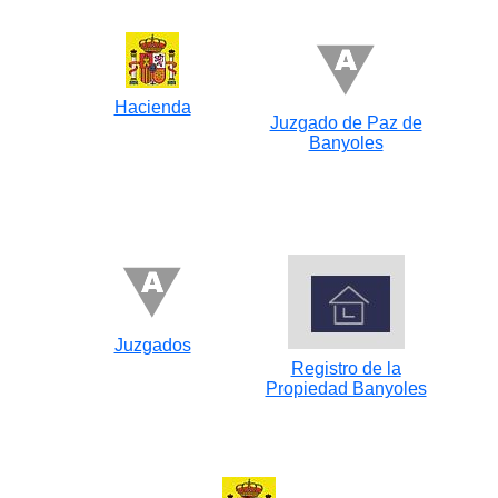
Hacienda
Juzgado de Paz de
Banyoles
Juzgados
Registro de la
Propiedad Banyoles