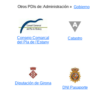
Otros PDIs de: Administración »
Gobierno
Consejo Comarcal
Catastro
del Pla de l'Estany
Diputación de Girona
DNI Pasaporte