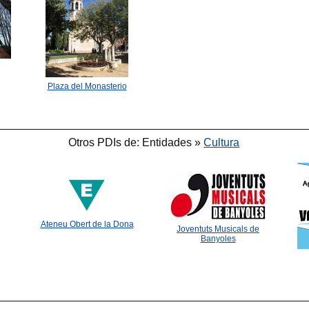
Plaza del Monasterio
Otros PDIs de: Entidades »
Cultura
Ateneu Obert de la Dona
Joventuts Musicals de
Banyoles