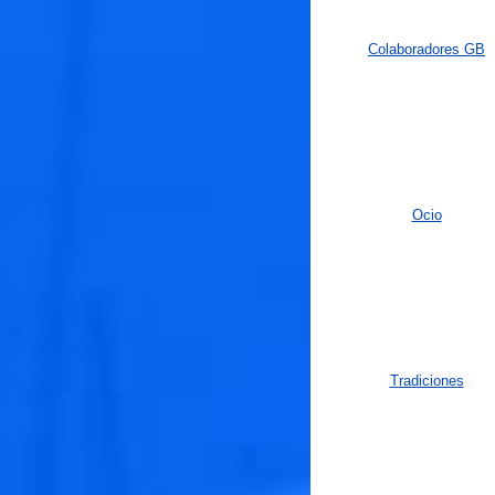
Colaboradores GB
Ocio
Tradiciones