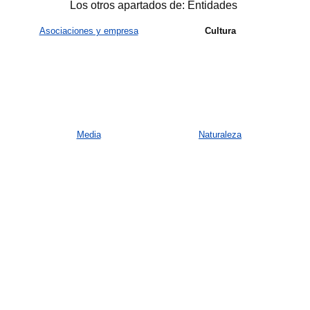
Los otros apartados de: Entidades
Asociaciones y empresa
Cultura
Media
Naturaleza