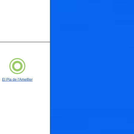
El Pla de l'Ametller