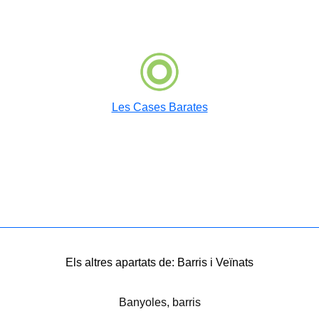
Les Cases Barates
Els altres apartats de: Barris i Veïnats
Banyoles, barris