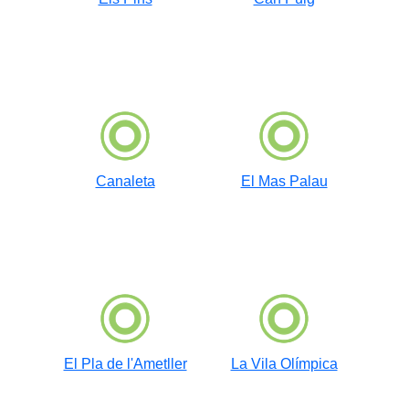
Canaleta
El Mas Palau
El Pla de l'Ametller
La Vila Olímpica