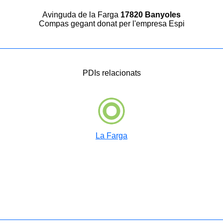
Avinguda de la Farga
17820 Banyoles
Compas gegant donat per l'empresa Espi
PDIs relacionats
La Farga