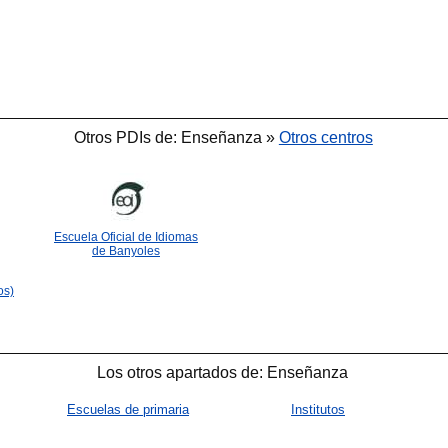
Otros PDIs de: Enseñanza »
Otros centros
Escuela Oficial de Idiomas
de Banyoles
os)
Los otros apartados de: Enseñanza
Escuelas de primaria
Institutos