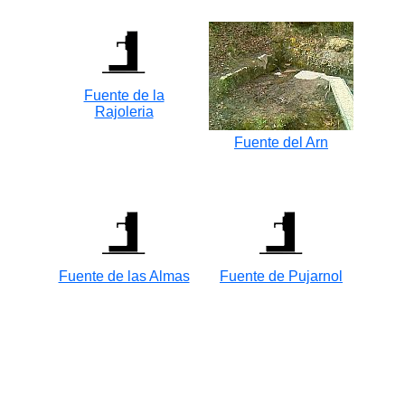
Fuente de la
Rajoleria
Fuente del Arn
Fuente de las Almas
Fuente de Pujarnol