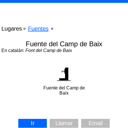
Lugares
Fuentes
»
»
Fuente del Camp de Baix
En catalán:
Font del Camp de Baix
Fuente del Camp de
Baix
Ir
Llamar
Email