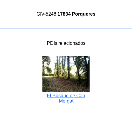
GIV-5248
17834 Porqueres
PDIs relacionados
El Bosque de Can
Morgat