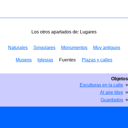
Los otros apartados de: Lugares
Naturales
Singulares
Monumentos
Muy antiguos
Museos
Iglesias
Fuentes
Plazas y calles
Objetos
»
Esculturas en la calle
»
Al aire libre
»
Guardados