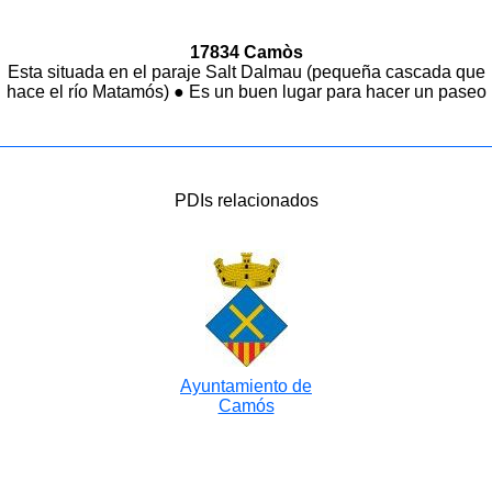
17834 Camòs
Esta situada en el paraje Salt Dalmau (pequeña cascada que
hace el río Matamós) ● Es un buen lugar para hacer un paseo
PDIs relacionados
Ayuntamiento de
Camós