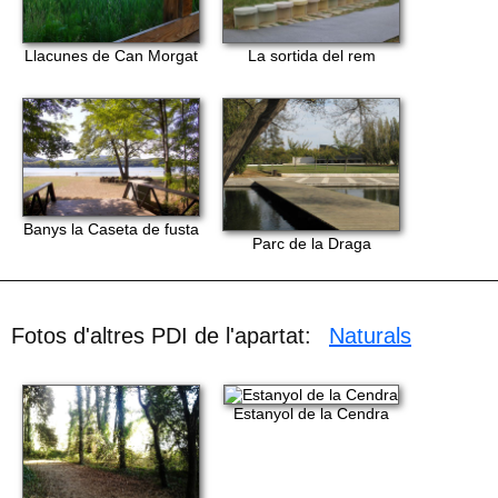
Llacunes de Can Morgat
La sortida del rem
Banys la Caseta de fusta
Parc de la Draga
Fotos d'altres PDI de l'apartat:
Naturals
Estanyol de la Cendra