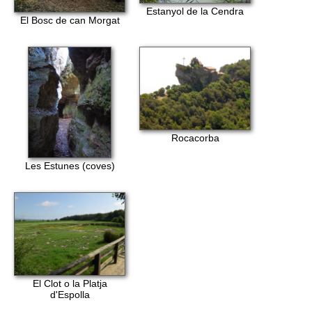
Estanyol de la Cendra
El Bosc de can Morgat
Rocacorba
Les Estunes (coves)
El Clot o la Platja
d'Espolla