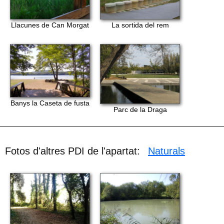
Llacunes de Can Morgat
La sortida del rem
Banys la Caseta de fusta
Parc de la Draga
Fotos d'altres PDI de l'apartat:
Naturals