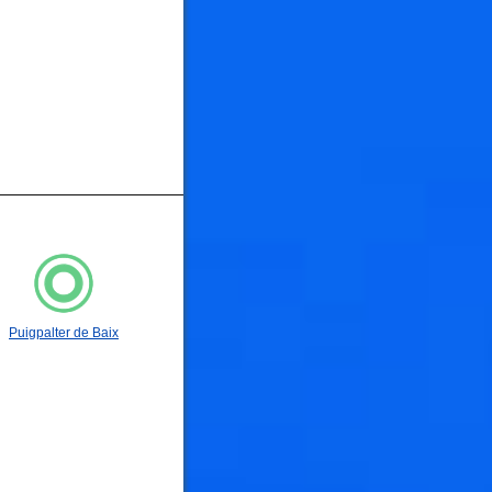
Puigpalter de Baix