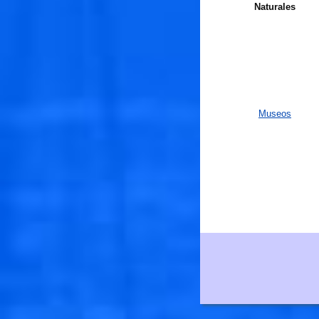
Naturales
Museos