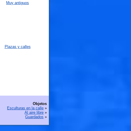
Muy antiguos
Plazas y calles
Objetos
Esculturas en la calle
»
Al aire libre
»
Guardados
»