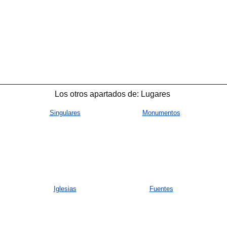
Los otros apartados de: Lugares
Singulares
Monumentos
Iglesias
Fuentes