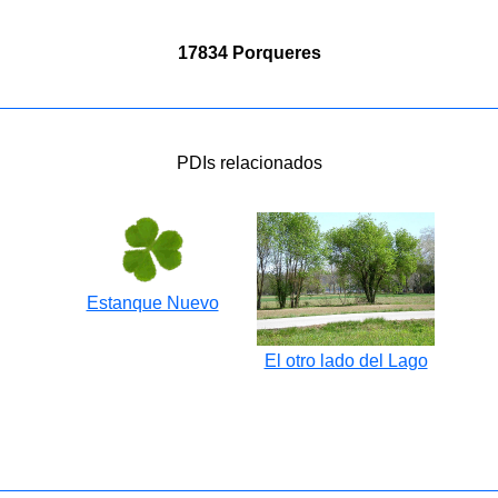
17834 Porqueres
PDIs relacionados
Estanque Nuevo
El otro lado del Lago