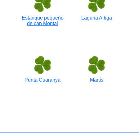
Estanque pequeño
Laguna Artiga
de can Montal
Punta Cuaranya
Martís