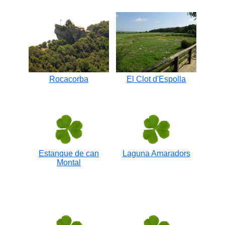
Rocacorba
El Clot d'Espolla
Estanque de can
Laguna Amaradors
Montal