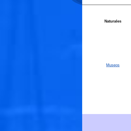
Naturales
Museos