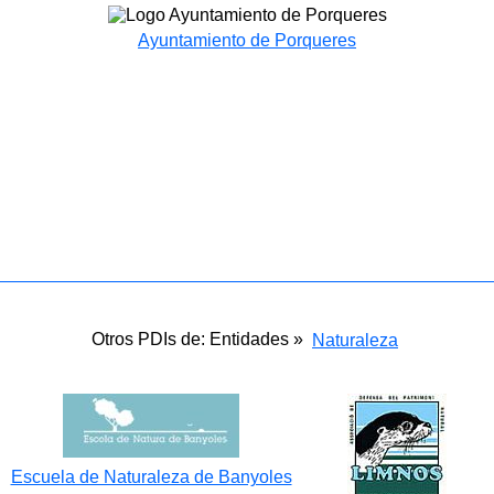
Ayuntamiento de Porqueres
Otros PDIs de: Entidades »
Naturaleza
Escuela de Naturaleza de Banyoles