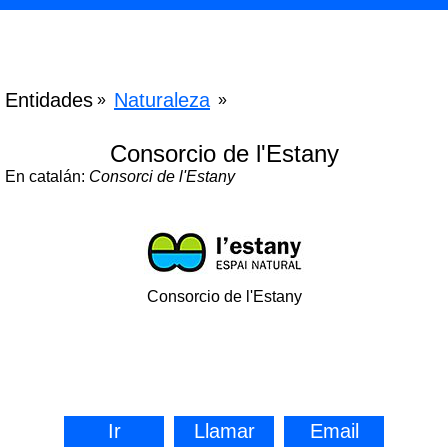
Entidades
Naturaleza
»
»
Consorcio de l'Estany
En catalán:
Consorci de l'Estany
Consorcio de l'Estany
Ir
Llamar
Email