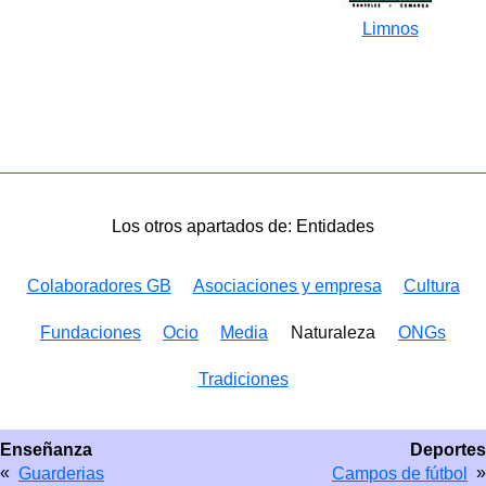
Limnos
Los otros apartados de: Entidades
Colaboradores GB
Asociaciones y empresa
Cultura
Fundaciones
Ocio
Media
Naturaleza
ONGs
Tradiciones
Enseñanza
Deportes
«
»
Guarderias
Campos de fútbol