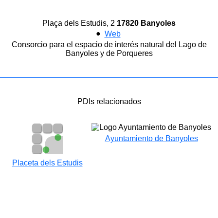
Plaça dels Estudis, 2
17820 Banyoles
●
Web
Consorcio para el espacio de interés natural del Lago de
Banyoles y de Porqueres
PDIs relacionados
Ayuntamiento de Banyoles
Placeta dels Estudis