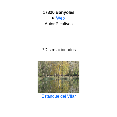
17820 Banyoles
●
Web
Autor Piculives
PDIs relacionados
Estanque del Vilar