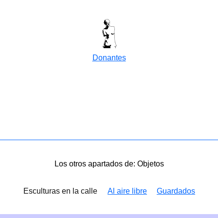
Donantes
Los otros apartados de: Objetos
Esculturas en la calle
Al aire libre
Guardados