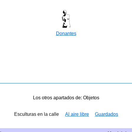
Donantes
Los otros apartados de: Objetos
Esculturas en la calle
Al aire libre
Guardados