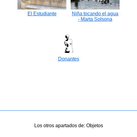
El Estudiante
Niña tocando el agua
- Marta Solsona
Donantes
Los otros apartados de: Objetos