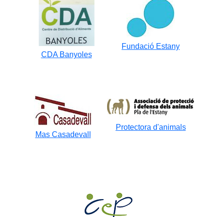
Fundació Estany
CDA Banyoles
Protectora d'animals
Mas Casadevall