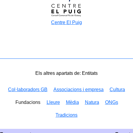
Centre El Puig
Els altres apartats de: Entitats
Col·laboradors GB
Associacions i empresa
Cultura
Fundacions
Lleure
Mèdia
Natura
ONGs
Tradicions