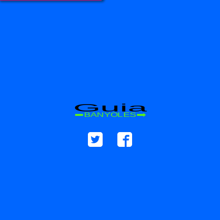
Guia
BANYOLES