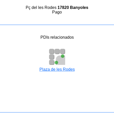
Pç del les Rodes
17820 Banyoles
Pago
PDIs relacionados
Plaza de les Rodes