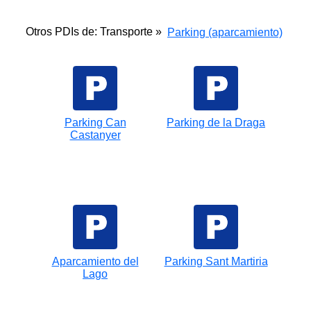
Otros PDIs de: Transporte »
Parking (aparcamiento)
Parking Can
Parking de la Draga
Castanyer
Aparcamiento del
Parking Sant Martiria
Lago