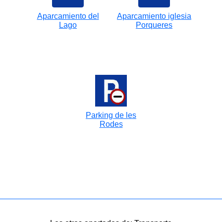
Aparcamiento del
Aparcamiento iglesia
Lago
Porqueres
Parking de les
Rodes