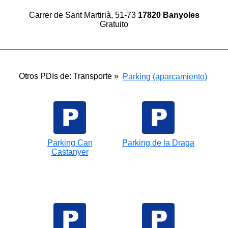
Carrer de Sant Martirià, 51-73
17820 Banyoles
Gratuito
Otros PDIs de: Transporte »
Parking (aparcamiento)
Parking Can
Parking de la Draga
Castanyer