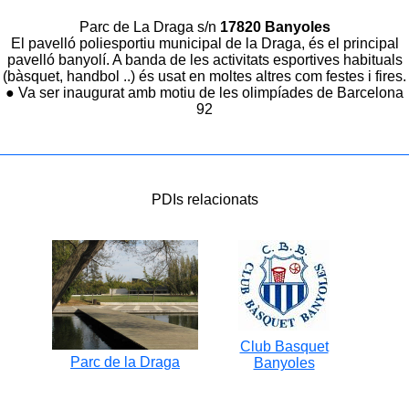
Parc de La Draga s/n
17820 Banyoles
El pavelló poliesportiu municipal de la Draga, és el principal
pavelló banyolí. A banda de les activitats esportives habituals
(bàsquet, handbol ..) és usat en moltes altres com festes i fires.
● Va ser inaugurat amb motiu de les olimpíades de Barcelona
92
PDIs relacionats
Club Basquet
Parc de la Draga
Banyoles