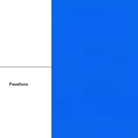
Pavellons