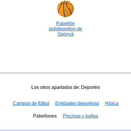
Pabellón
polideportivo de
Serinyà
Los otros apartados de: Deportes
Campos de fútbol
Entidades deportivas
Hípica
Pabellones
Piscinas y baños