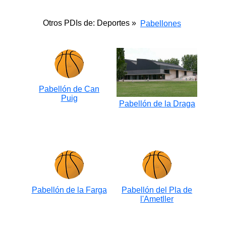
Otros PDIs de: Deportes »
Pabellones
Pabellón de Can
Puig
Pabellón de la Draga
Pabellón de la Farga
Pabellón del Pla de
l'Ametller