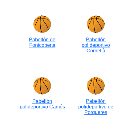
Pabellón de
Pabellón
Fontcoberta
polideportivo
Cornellà
Pabellón
Pabellón
polideportivo Camós
polideportivo de
Porqueres