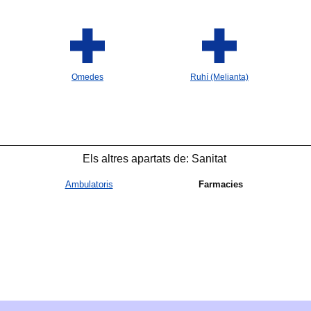
Omedes
Ruhí (Melianta)
Els altres apartats de: Sanitat
Ambulatoris
Farmacies