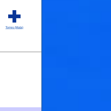
Torres (Mata)