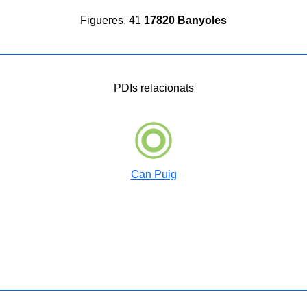
Figueres, 41
17820 Banyoles
PDIs relacionats
Can Puig