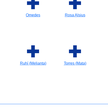
Omedes
Rosa Alsius
Ruhí (Melianta)
Torres (Mata)