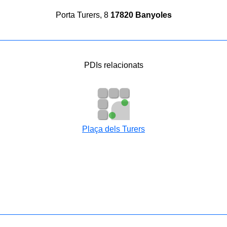
Porta Turers, 8
17820 Banyoles
PDIs relacionats
Plaça dels Turers