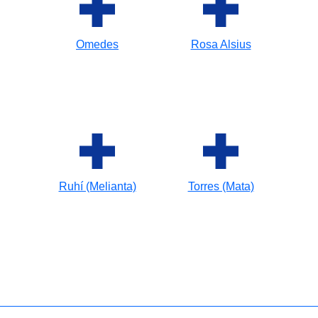
Omedes
Rosa Alsius
Ruhí (Melianta)
Torres (Mata)