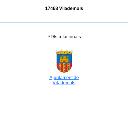
17468 Vilademuls
PDIs relacionats
Ajuntament de
Vilademuls