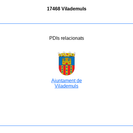
17468 Vilademuls
PDIs relacionats
Ajuntament de
Vilademuls