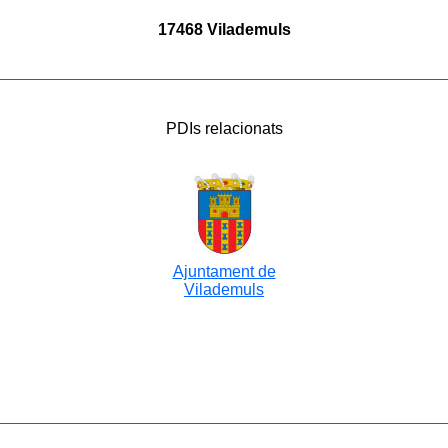
17468 Vilademuls
PDIs relacionats
Ajuntament de
Vilademuls