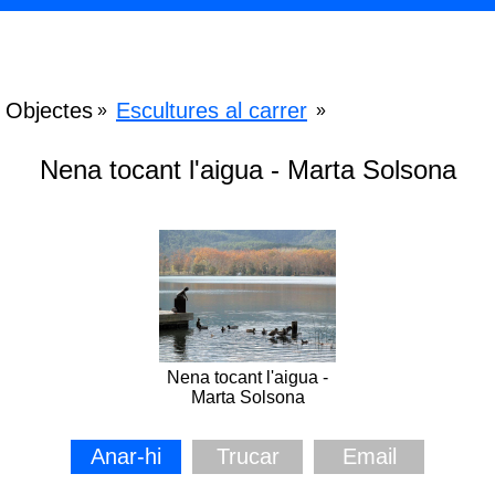
Objectes
Escultures al carrer
»
»
Nena tocant l'aigua - Marta Solsona
Nena tocant l'aigua -
Marta Solsona
Anar-hi
Trucar
Email