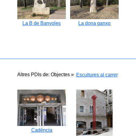
La B de Banyoles
La dona ganxo
Altres PDIs de: Objectes »
Escultures al carrer
Cadència