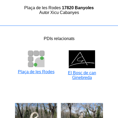
Plaça de les Rodes
17820 Banyoles
Autor Xicu Cabanyes
PDIs relacionats
Plaça de les Rodes
El Bosc de can
Ginebreda